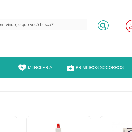
S
MERCEARIA
PRIMEIROS SOCORROS
: