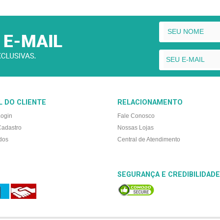
 DO CLIENTE
RELACIONAMENTO
Login
Fale Conosco
Cadastro
Nossas Lojas
dos
Central de Atendimento
SEGURANÇA E CREDIBILIDADE