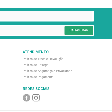
CADASTRAR
ATENDIMENTO
Política de Troca e Devolução
Política de Entrega
Política de Segurança e Privacidade
Política de Pagamento
REDES SOCIAIS