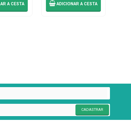
NAR
A CESTA
ADICIONAR
A CESTA
CADASTRAR