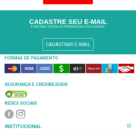
CADASTRE SEU E-MAIL
E RECEBA TODAS AS PROMOÇÕES EXCLUSIVAS.
CADASTRAR E-MAIL
FORMAS DE PAGAMENTO
SEGURANÇA E CREDIBILIDADE
REDES SOCIAIS
FORMAS DE
INSTITUCIONAL
PAGAMENTO