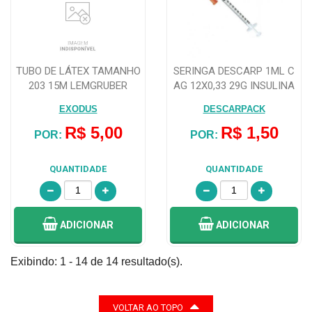
TUBO DE LÁTEX TAMANHO
SERINGA DESCARP 1ML C
203 15M LEMGRUBER
AG 12X0,33 29G INSULINA
EXODUS
DESCARPACK
R$ 5,00
R$ 1,50
POR:
POR:
QUANTIDADE
QUANTIDADE
ADICIONAR
ADICIONAR
Exibindo: 1 - 14 de 14 resultado(s).
VOLTAR AO TOPO