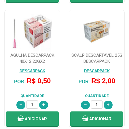
AGULHA DESCARPACK
SCALP DESCARTAVEL 25G
40X12 22GX2
DESCARPACK
DESCARPACK
DESCARPACK
R$ 0,50
R$ 2,00
POR:
POR:
QUANTIDADE
QUANTIDADE
ADICIONAR
ADICIONAR