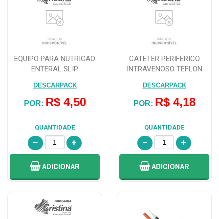
EQUIPO PARA NUTRICAO
CATETER PERIFERICO
ENTERAL SLIP
INTRAVENOSO TEFLON
DESCARPACK
DESCARPACK 22G
DESCARPACK
DESCARPACK
R$ 4,50
R$ 4,18
POR:
POR:
QUANTIDADE
QUANTIDADE
ADICIONAR
ADICIONAR