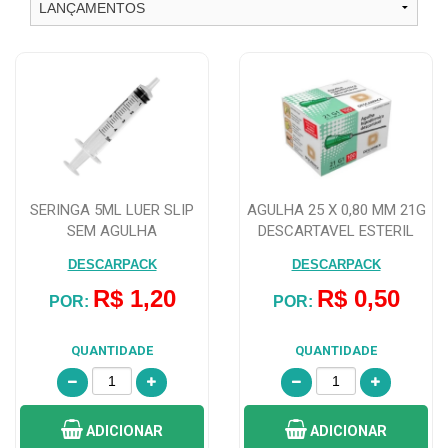
SERINGA 5ML LUER SLIP
AGULHA 25 X 0,80 MM 21G
SEM AGULHA
DESCARTAVEL ESTERIL
DESCARPACK
HIPODERMICA...
DESCARPACK
DESCARPACK
R$ 1,20
R$ 0,50
POR:
POR:
QUANTIDADE
QUANTIDADE
ADICIONAR
ADICIONAR