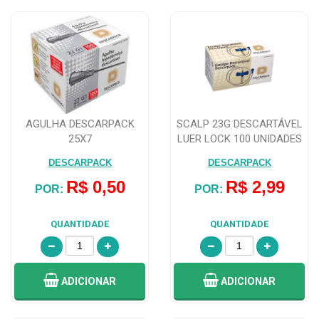
AGULHA DESCARPACK
SCALP 23G DESCARTÁVEL
25X7
LUER LOCK 100 UNIDADES
DESCARPACK
DESCARPACK
DESCARPACK
R$ 0,50
R$ 2,99
POR:
POR:
QUANTIDADE
QUANTIDADE
ADICIONAR
ADICIONAR