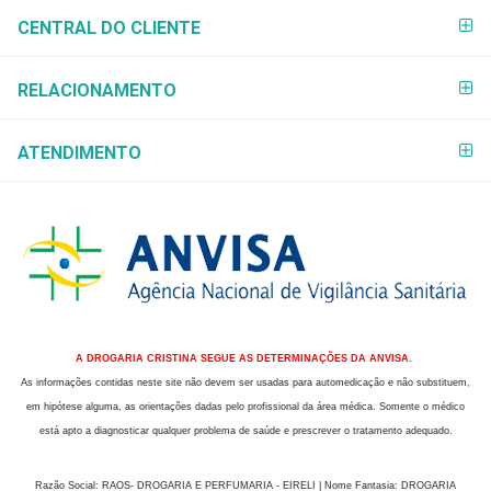
CENTRAL DO CLIENTE
RELACIONAMENTO
ATENDIMENTO
A DROGARIA CRISTINA SEGUE AS DETERMINAÇÕES DA ANVISA.
As informações contidas neste site não devem ser usadas para automedicação e não substituem,
em hipótese alguma, as orientações dadas pelo profissional da área médica. Somente o médico
está apto a diagnosticar qualquer problema de saúde e prescrever o tratamento adequado.
Razão Social: RAOS- DROGARIA E PERFUMARIA - EIRELI | Nome Fantasia: DROGARIA