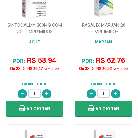
SINTOCALMY 300MG COM
PASALIX MARJAN 20
20 COMPRIMIDOS
COMPRIMIDOS
ACHE
MARJAN
R$ 58,94
R$ 62,76
POR:
POR:
Ou 2X
De
R$ 29,47
Ou 3X
De
R$ 20,92
Sem Juros
Sem Juros
QUANTIDADE
QUANTIDADE
ADICIONAR
ADICIONAR