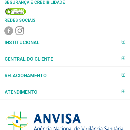
SEGURANÇA E CREDIBILIDADE
REDES SOCIAIS
FORMAS DE
INSTITUCIONAL
PAGAMENTO
CENTRAL DO CLIENTE
RELACIONAMENTO
ATENDIMENTO