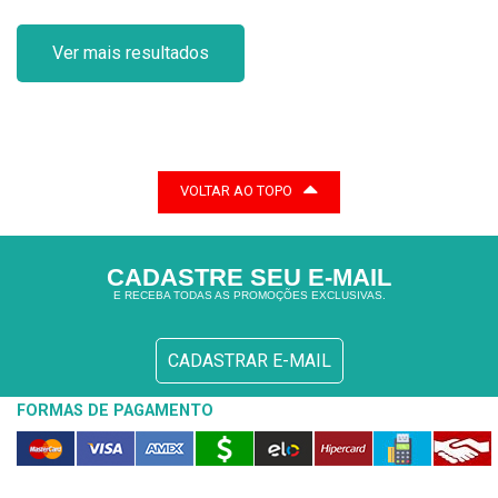
Ver mais resultados
VOLTAR AO TOPO
CADASTRE SEU E-MAIL
E RECEBA TODAS AS PROMOÇÕES EXCLUSIVAS.
CADASTRAR E-MAIL
FORMAS DE PAGAMENTO