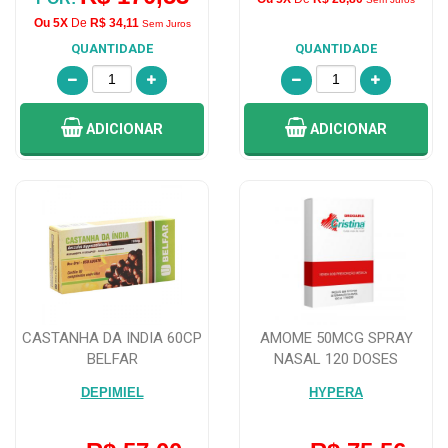
Ou 5X
De
R$ 34,11
Sem Juros
QUANTIDADE
QUANTIDADE
ADICIONAR
ADICIONAR
CASTANHA DA INDIA 60CP
AMOME 50MCG SPRAY
BELFAR
NASAL 120 DOSES
DEPIMIEL
HYPERA