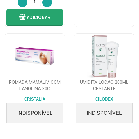
ADICIONAR
POMADA MAMALIV COM
UMIDITA LOCAO 200ML
LANOLINA 30G
GESTANTE
CRISTALIA
CILODEX
INDISPONÍVEL
INDISPONÍVEL