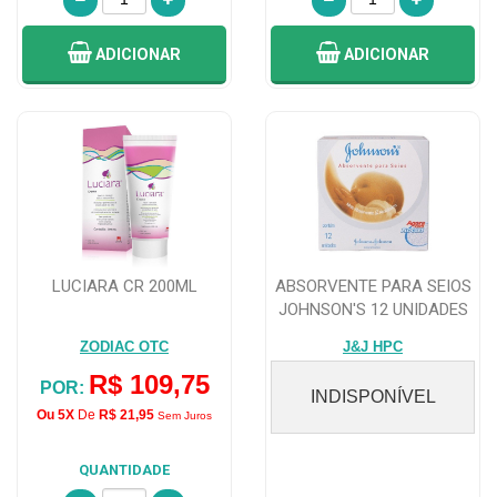
ADICIONAR
ADICIONAR
LUCIARA CR 200ML
ABSORVENTE PARA SEIOS
JOHNSON'S 12 UNIDADES
ZODIAC OTC
J&J HPC
R$ 109,75
POR:
INDISPONÍVEL
Ou 5X
De
R$ 21,95
Sem Juros
QUANTIDADE