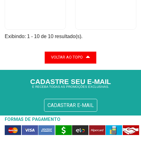
Exibindo: 1 - 10 de 10 resultado(s).
VOLTAR AO TOPO
CADASTRE SEU E-MAIL
E RECEBA TODAS AS PROMOÇÕES EXCLUSIVAS.
CADASTRAR E-MAIL
FORMAS DE PAGAMENTO