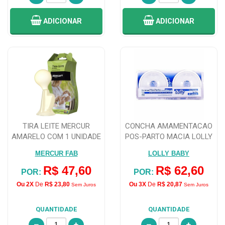
ADICIONAR
ADICIONAR
TIRA LEITE MERCUR
CONCHA AMAMENTACAO
AMARELO COM 1 UNIDADE
POS-PARTO MACIA LOLLY
MERCUR FAB
LOLLY BABY
R$ 47,60
R$ 62,60
POR:
POR:
Ou 2X
De
R$ 23,80
Ou 3X
De
R$ 20,87
Sem Juros
Sem Juros
QUANTIDADE
QUANTIDADE