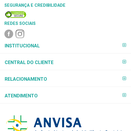
SEGURANÇA E CREDIBILIDADE
REDES SOCIAIS
FORMAS DE
INSTITUCIONAL
PAGAMENTO
CENTRAL DO CLIENTE
RELACIONAMENTO
ATENDIMENTO