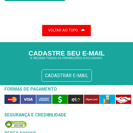
VOLTAR AO TOPO
CADASTRE SEU E-MAIL
E RECEBA TODAS AS PROMOÇÕES EXCLUSIVAS.
CADASTRAR E-MAIL
FORMAS DE PAGAMENTO
SEGURANÇA E CREDIBILIDADE