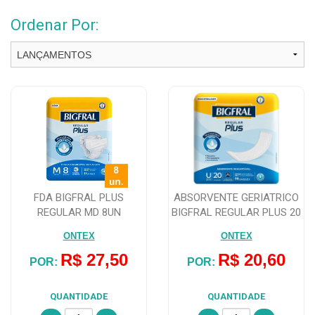
Ordenar Por:
FDA BIGFRAL PLUS
ABSORVENTE GERIATRICO
REGULAR MD 8UN
BIGFRAL REGULAR PLUS 20
UNIDADES
ONTEX
ONTEX
R$ 27,50
R$ 20,60
POR:
POR:
QUANTIDADE
QUANTIDADE