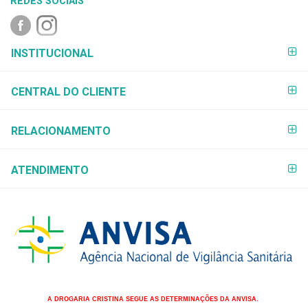
REDES SOCIAIS
FORMAS DE
INSTITUCIONAL
PAGAMENTO
CENTRAL DO CLIENTE
RELACIONAMENTO
ATENDIMENTO
A DROGARIA CRISTINA SEGUE AS DETERMINAÇÕES DA ANVISA.