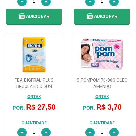
ADICIONAR
ADICIONAR
FDA BIGFRAL PLUS
S POMPOM 70/80G OLEO
REGULAR GD 7UN
AMENDO
ONTEX
ONTEX
R$ 27,50
R$ 3,70
POR:
POR:
QUANTIDADE
QUANTIDADE