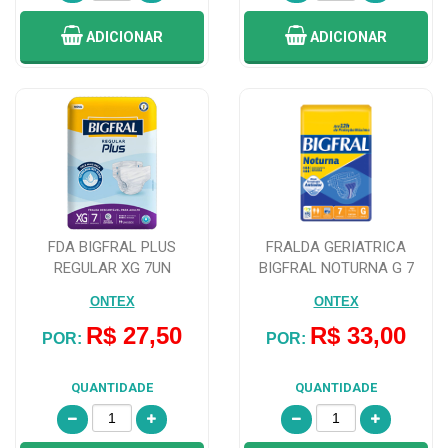
ADICIONAR
ADICIONAR
FDA BIGFRAL PLUS
FRALDA GERIATRICA
REGULAR XG 7UN
BIGFRAL NOTURNA G 7
UNIDADES
ONTEX
ONTEX
R$ 27,50
R$ 33,00
POR:
POR:
QUANTIDADE
QUANTIDADE