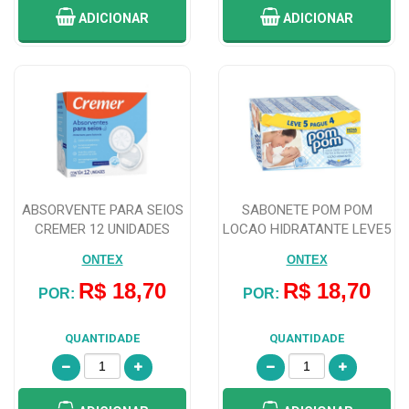
ADICIONAR
ADICIONAR
ABSORVENTE PARA SEIOS
SABONETE POM POM
CREMER 12 UNIDADES
LOCAO HIDRATANTE LEVE5
PAGUE4 UNIDADES...
ONTEX
ONTEX
R$ 18,70
R$ 18,70
POR:
POR:
QUANTIDADE
QUANTIDADE