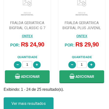
FRALDA GERIATRICA
FRALDA GERIATRICA
BIGFRAL CLASSIC G 7
BIGFRAL PLUS JUVENIL
UNIDADES
COM 11 UNIDADES
ONTEX
ONTEX
R$ 24,90
R$ 29,90
POR:
POR:
QUANTIDADE
QUANTIDADE
ADICIONAR
ADICIONAR
Exibindo: 1 - 24 de 25 resultado(s).
Ver mais resultados